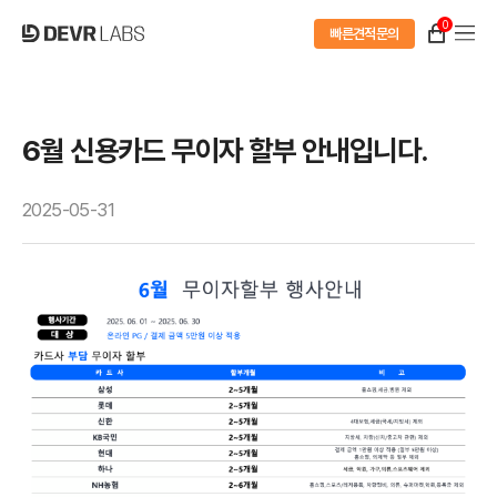
0
빠른견적문의
6월 신용카드 무이자 할부 안내입니다.
2025-05-31