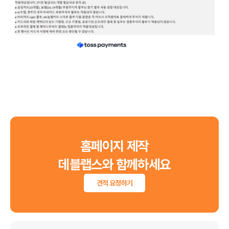
6월 신용카드 무이자 할부 안내입니다.
홈페이지 제작
데블랩스와 함께하세요
견적 요청하기