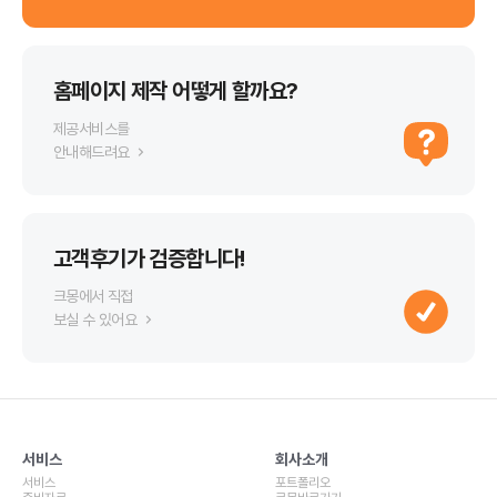
홈페이지 제작 어떻게 할까요?
제공서비스를
안내해드려요
고객후기가 검증합니다!
크몽에서 직접
보실 수 있어요
서비스
회사소개
서비스
포트폴리오