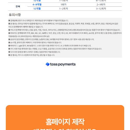
9월 신용카드 무이자 할부 안내입니다.
홈페이지 제작