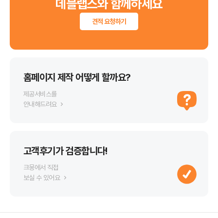
데블랩스와 함께하세요
견적 요청하기
홈페이지 제작 어떻게 할까요?
제공서비스를
안내해드려요
고객후기가 검증합니다!
크몽에서 직접
보실 수 있어요