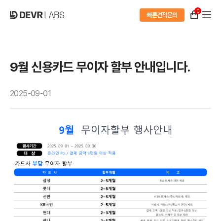
0
빠른견적문의
9월 신용카드 무이자 할부 안내입니다.
2025-09-01