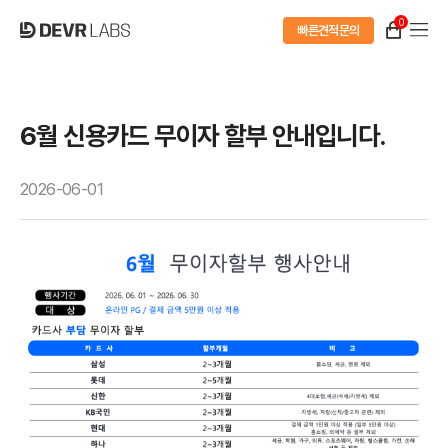
0
빠른견적문의
6월 신용카드 무이자 할부 안내입니다.
2026-06-01