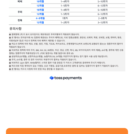
6월 신용카드 무이자 할부 안내입니다.