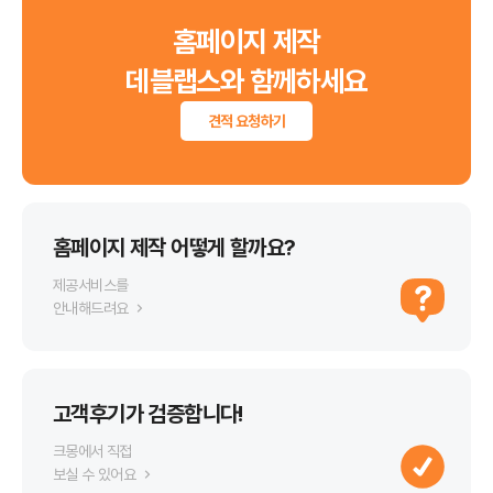
홈페이지 제작
데블랩스와 함께하세요
견적 요청하기
홈페이지 제작 어떻게 할까요?
제공서비스를
안내해드려요
고객후기가 검증합니다!
크몽에서 직접
보실 수 있어요